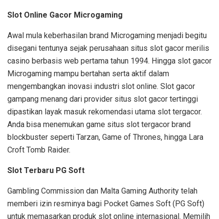
Slot Online Gacor Microgaming
Awal mula keberhasilan brand Microgaming menjadi begitu
disegani tentunya sejak perusahaan situs slot gacor merilis
casino berbasis web pertama tahun 1994. Hingga slot gacor
Microgaming mampu bertahan serta aktif dalam
mengembangkan inovasi industri slot online. Slot gacor
gampang menang dari provider situs slot gacor tertinggi
dipastikan layak masuk rekomendasi utama slot tergacor.
Anda bisa menemukan game situs slot tergacor brand
blockbuster seperti Tarzan, Game of Thrones, hingga Lara
Croft Tomb Raider.
Slot Terbaru PG Soft
Gambling Commission dan Malta Gaming Authority telah
memberi izin resminya bagi Pocket Games Soft (PG Soft)
untuk memasarkan produk slot online internasional. Memilih