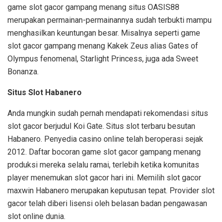
game slot gacor gampang menang situs OASIS88
merupakan permainan-permainannya sudah terbukti mampu
menghasilkan keuntungan besar. Misalnya seperti game
slot gacor gampang menang Kakek Zeus alias Gates of
Olympus fenomenal, Starlight Princess, juga ada Sweet
Bonanza.
Situs Slot Habanero
Anda mungkin sudah pernah mendapati rekomendasi situs
slot gacor berjudul Koi Gate. Situs slot terbaru besutan
Habanero. Penyedia casino online telah beroperasi sejak
2012. Daftar bocoran game slot gacor gampang menang
produksi mereka selalu ramai, terlebih ketika komunitas
player menemukan slot gacor hari ini. Memilih slot gacor
maxwin Habanero merupakan keputusan tepat. Provider slot
gacor telah diberi lisensi oleh belasan badan pengawasan
slot online dunia.