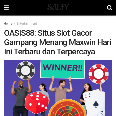
SALFY
Home
Entertainment
OASIS88: Situs Slot Gacor
Gampang Menang Maxwin Hari
Ini Terbaru dan Terpercaya