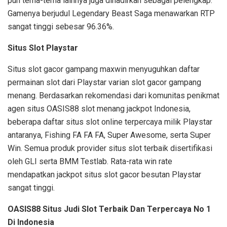
pun tema-tema lainnya juga dihadirkan sebagai pelengkap.
Gamenya berjudul Legendary Beast Saga menawarkan RTP
sangat tinggi sebesar 96.36%.
Situs Slot Playstar
Situs slot gacor gampang maxwin menyuguhkan daftar
permainan slot dari Playstar varian slot gacor gampang
menang. Berdasarkan rekomendasi dari komunitas penikmat
agen situs OASIS88 slot menang jackpot Indonesia,
beberapa daftar situs slot online terpercaya milik Playstar
antaranya, Fishing FA FA FA, Super Awesome, serta Super
Win. Semua produk provider situs slot terbaik disertifikasi
oleh GLI serta BMM Testlab. Rata-rata win rate
mendapatkan jackpot situs slot gacor besutan Playstar
sangat tinggi.
OASIS88 Situs Judi Slot Terbaik Dan Terpercaya No 1
Di Indonesia