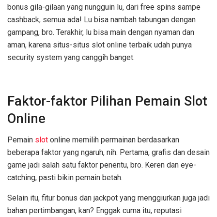
bonus gila-gilaan yang nungguin lu, dari free spins sampe
cashback, semua ada! Lu bisa nambah tabungan dengan
gampang, bro. Terakhir, lu bisa main dengan nyaman dan
aman, karena situs-situs slot online terbaik udah punya
security system yang canggih banget.
Faktor-faktor Pilihan Pemain Slot
Online
Pemain
slot
online memilih permainan berdasarkan
beberapa faktor yang ngaruh, nih. Pertama, grafis dan desain
game jadi salah satu faktor penentu, bro. Keren dan eye-
catching, pasti bikin pemain betah.
Selain itu, fitur bonus dan jackpot yang menggiurkan juga jadi
bahan pertimbangan, kan? Enggak cuma itu, reputasi