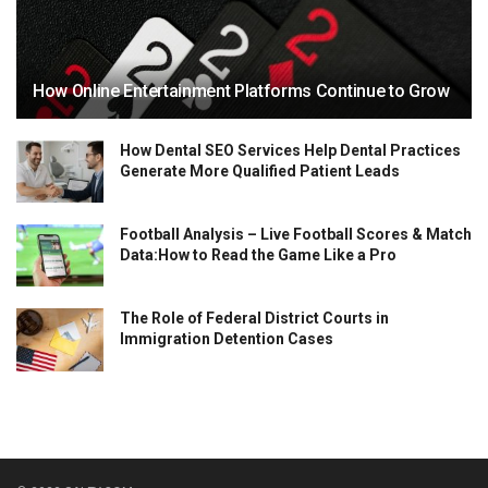
How Online Entertainment Platforms Continue to Grow
How Dental SEO Services Help Dental Practices
Generate More Qualified Patient Leads
Football Analysis – Live Football Scores & Match
Data:How to Read the Game Like a Pro
The Role of Federal District Courts in
Immigration Detention Cases