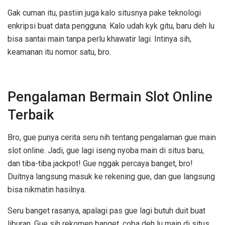
Gak cuman itu, pastiin juga kalo situsnya pake teknologi
enkripsi buat data pengguna. Kalo udah kyk gitu, baru deh lu
bisa santai main tanpa perlu khawatir lagi. Intinya sih,
keamanan itu nomor satu, bro.
Pengalaman Bermain Slot Online
Terbaik
Bro, gue punya cerita seru nih tentang pengalaman gue main
slot online. Jadi, gue lagi iseng nyoba main di situs baru,
dan tiba-tiba jackpot! Gue nggak percaya banget, bro!
Duitnya langsung masuk ke rekening gue, dan gue langsung
bisa nikmatin hasilnya.
Seru banget rasanya, apalagi pas gue lagi butuh duit buat
liburan. Gue sih rekomen banget, coba deh lu main di situs